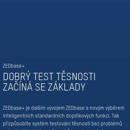
ZEDbase+
DOBRÝ TEST TĚSNOSTI
ZAČÍNÁ SE ZÁKLADY
ZEDbase+ je dalším vývojem ZEDbase s novým výběrem
inteligentních standardních doplňkových funkcí. Tak
přizpůsobíte systém testování těsnosti bez problémů