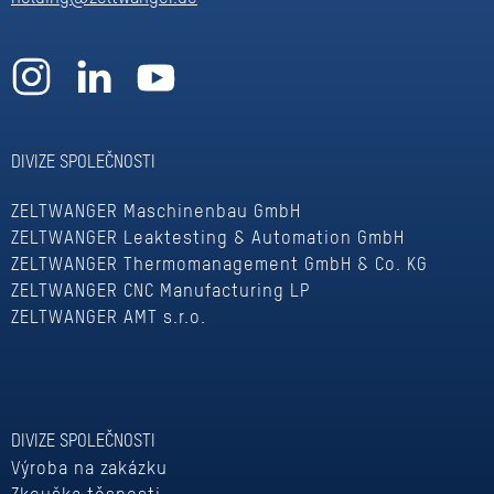
DIVIZE SPOLEČNOSTI
ZELTWANGER Maschinenbau GmbH
ZELTWANGER Leaktesting & Automation GmbH
ZELTWANGER Thermomanagement GmbH & Co. KG
ZELTWANGER CNC Manufacturing LP
ZELTWANGER AMT s.r.o.
DIVIZE SPOLEČNOSTI
Výroba na zakázku