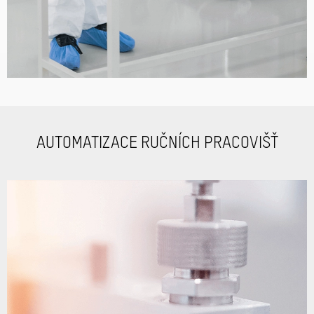
AUTOMATIZACE RUČNÍCH PRACOVIŠŤ