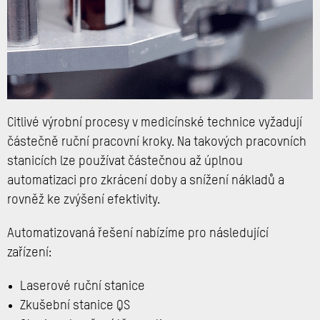
Citlivé výrobní procesy v medicínské technice vyžadují
částečně ruční pracovní kroky. Na takových pracovních
stanicích lze používat částečnou až úplnou
automatizaci pro zkrácení doby a snížení nákladů a
rovněž ke zvýšení efektivity.
Automatizovaná řešení nabízíme pro následující
zařízení:
Laserové ruční stanice
Zkušební stanice QS