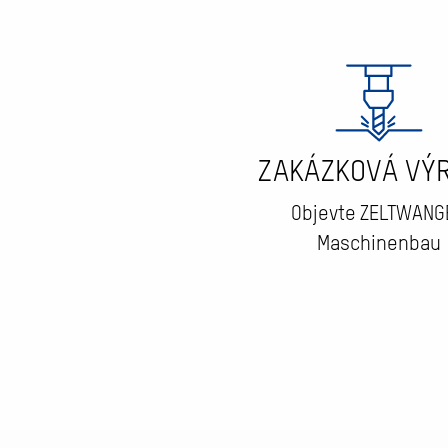
ZAKÁZKOVÁ VÝ
Objevte ZELTWANG
Maschinenbau