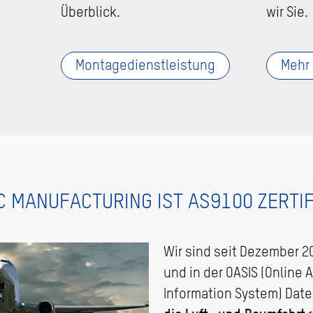
Überblick.
wir Sie.
Montagedienstleistung
Mehr 
 MANUFACTURING IST AS9100 ZERTIF
Wir sind seit Dezember 
und in der OASIS (Online 
Information System) Dat