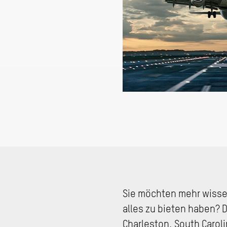
Sie möchten mehr wisse
alles zu bieten haben? 
Charleston, South Caroli