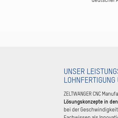
deutscher 
UNSER LEISTUNG
LOHNFERTIGUNG
ZELTWANGER CNC Manufact
Lösungskonzepte in den
bei der Geschwindigkeit