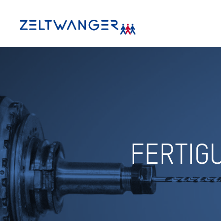
FERTIGU