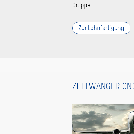
Gruppe.
Zur Lohnfertigung
ZELTWANGER CNC