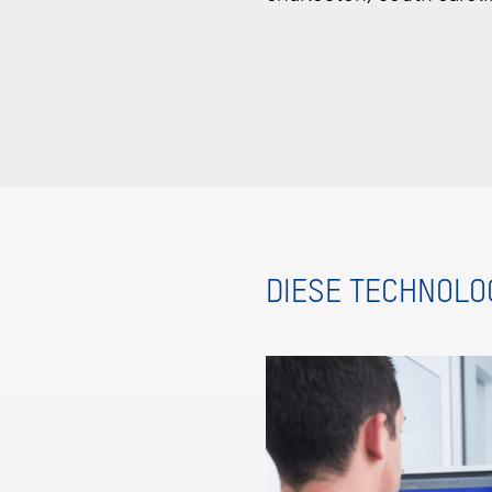
DIESE TECHNOLO