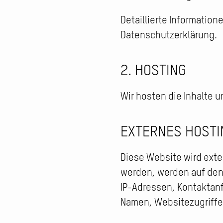
Detaillierte Informatio
Datenschutzerklärung.
2. HOSTING
Wir hosten die Inhalte 
EXTERNES HOSTI
Diese Website wird exte
werden, werden auf den S
IP-Adressen, Kontaktan
Namen, Websitezugriffe 