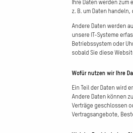
Ihre Daten werden zum e
z. B. um Daten handeln, 
Andere Daten werden au
unsere IT-Systeme erfass
Betriebssystem oder Uhr
sobald Sie diese Websit
Wofür nutzen wir Ihre D
Ein Teil der Daten wird 
Andere Daten können zur
Verträge geschlossen o
Vertragsangebote, Beste