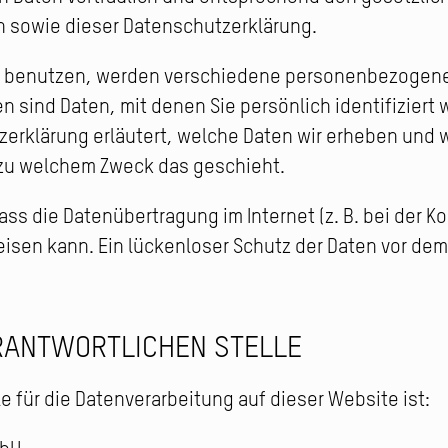
n sowie dieser Datenschutzerklärung.
e benutzen, werden verschiedene personenbezogene
sind Daten, mit denen Sie persönlich identifiziert
erklärung erläutert, welche Daten wir erheben und wo
 zu welchem Zweck das geschieht.
ass die Datenübertragung im Internet (z. B. bei der 
sen kann. Ein lückenloser Schutz der Daten vor dem Z
RANTWORTLICHEN STELLE
le für die Datenverarbeitung auf dieser Website ist: