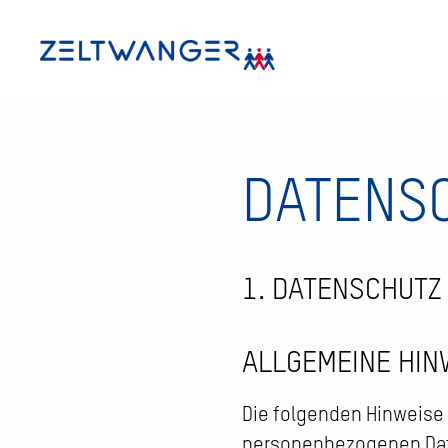
DATENS
1. DATENSCHUTZ 
ALLGEMEINE HIN
Die folgenden Hinweise 
personenbezogenen Dat