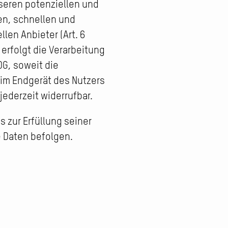
seren potenziellen und
ren, schnellen und
len Anbieter (Art. 6
 erfolgt die Verarbeitung
DG, soweit die
 im Endgerät des Nutzers
jederzeit widerrufbar.
s zur Erfüllung seiner
e Daten befolgen.