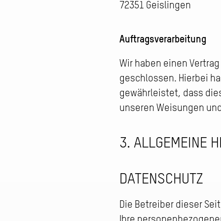
72351 Geislingen
Auftragsverarbeitung
Wir haben einen Vertrag
geschlossen. Hierbei ha
gewährleistet, dass di
unseren Weisungen und 
3. ALLGEMEINE H
DATENSCHUTZ
Die Betreiber dieser Se
Ihre personenbezogenen