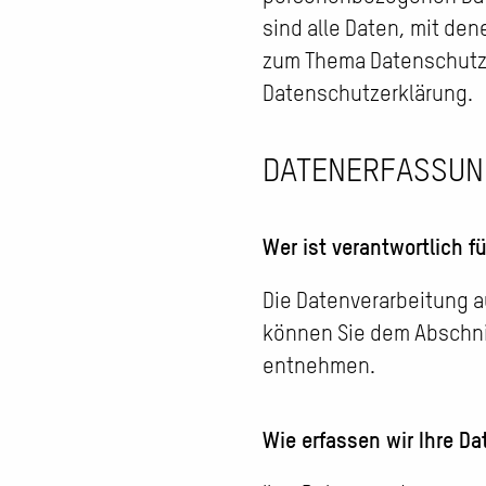
sind alle Daten, mit den
zum Thema Datenschutz 
Datenschutzerklärung.
DATENERFASSUNG
Wer ist verantwortlich f
Die Datenverarbeitung a
können Sie dem Abschnit
entnehmen.
Wie erfassen wir Ihre Da