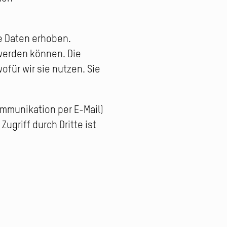
 Daten erhoben.
 werden können. Die
für wir sie nutzen. Sie
Kommunikation per E-Mail)
ugriff durch Dritte ist