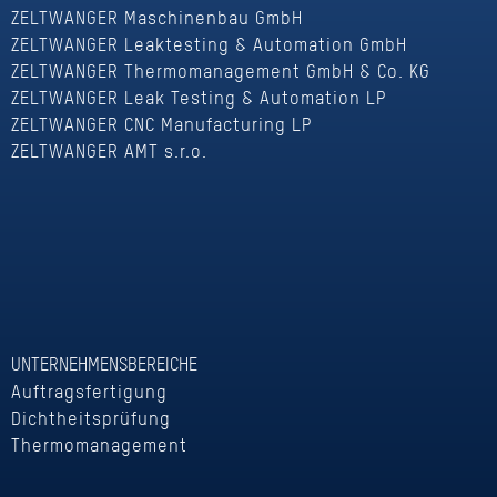
ZELTWANGER Maschinenbau GmbH
ZELTWANGER Leaktesting & Automation GmbH
ZELTWANGER Thermomanagement GmbH & Co. KG
ZELTWANGER Leak Testing & Automation LP
ZELTWANGER CNC Manufacturing LP
ZELTWANGER AMT s.r.o.
UNTERNEHMENSBEREICHE
Auftragsfertigung
Dichtheitsprüfung
Thermomanagement