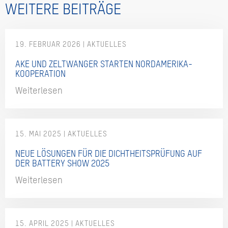
WEITERE BEITRÄGE
19. FEBRUAR 2026
AKE UND ZELTWANGER STARTEN NORDAMERIKA-
KOOPERATION
Weiterlesen
15. MAI 2025
NEUE LÖSUNGEN FÜR DIE DICHTHEITSPRÜFUNG AUF
DER BATTERY SHOW 2025
Weiterlesen
15. APRIL 2025