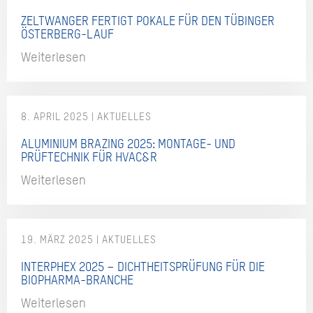
ZELTWANGER FERTIGT POKALE FÜR DEN TÜBINGER
ÖSTERBERG-LAUF
Weiterlesen
8. APRIL 2025
ALUMINIUM BRAZING 2025: MONTAGE- UND
PRÜFTECHNIK FÜR HVAC&R
Weiterlesen
19. MÄRZ 2025
INTERPHEX 2025 – DICHTHEITSPRÜFUNG FÜR DIE
BIOPHARMA-BRANCHE
Weiterlesen