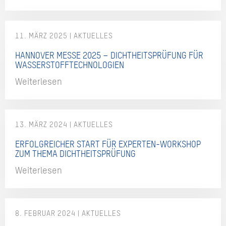
11. MÄRZ 2025
HANNOVER MESSE 2025 – DICHTHEITSPRÜFUNG FÜR
WASSERSTOFFTECHNOLOGIEN
Weiterlesen
13. MÄRZ 2024
ERFOLGREICHER START FÜR EXPERTEN-WORKSHOP
ZUM THEMA DICHTHEITSPRÜFUNG
Weiterlesen
8. FEBRUAR 2024