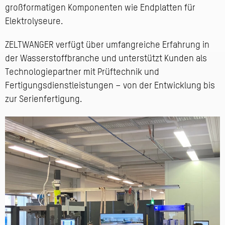
großformatigen Komponenten wie Endplatten für
Elektrolyseure.
ZELTWANGER verfügt über umfangreiche Erfahrung in
der Wasserstoffbranche und unterstützt Kunden als
Technologiepartner mit Prüftechnik und
Fertigungsdienstleistungen – von der Entwicklung bis
zur Serienfertigung.