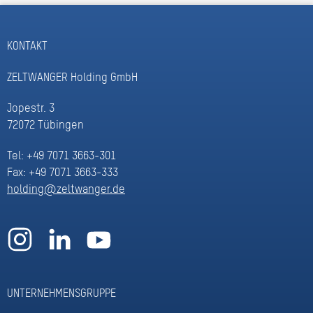
KONTAKT
ZELTWANGER Holding GmbH
Jopestr. 3
72072 Tübingen
Tel: +49 7071 3663-301
Fax: +49 7071 3663-333
holding@zeltwanger.de
UNTERNEHMENSGRUPPE