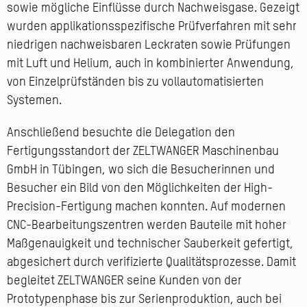
sowie mögliche Einflüsse durch Nachweisgase. Gezeigt
wurden applikationsspezifische Prüfverfahren mit sehr
niedrigen nachweisbaren Leckraten sowie Prüfungen
mit Luft und Helium, auch in kombinierter Anwendung,
von Einzelprüfständen bis zu vollautomatisierten
Systemen.
Anschließend besuchte die Delegation den
Fertigungsstandort der ZELTWANGER Maschinenbau
GmbH in Tübingen, wo sich die Besucherinnen und
Besucher ein Bild von den Möglichkeiten der High-
Precision-Fertigung machen konnten. Auf modernen
CNC-Bearbeitungszentren werden Bauteile mit hoher
Maßgenauigkeit und technischer Sauberkeit gefertigt,
abgesichert durch verifizierte Qualitätsprozesse. Damit
begleitet ZELTWANGER seine Kunden von der
Prototypenphase bis zur Serienproduktion, auch bei