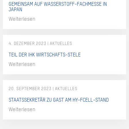
GEMEINSAM AUF WASSERSTOFF-FACHMESSE IN
JAPAN
Weiterlesen
4. DEZEMBER 2023
TEIL DER IHK WIRTSCHAFTS-STELE
Weiterlesen
20. SEPTEMBER 2023
STAATSSEKRETÄR ZU GAST AM HY-FCELL-STAND
Weiterlesen