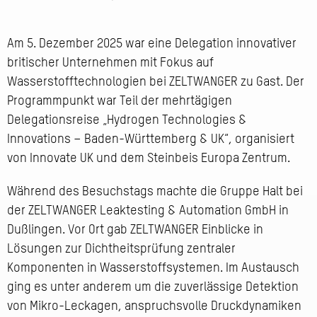
Am 5. Dezember 2025 war eine Delegation innovativer
britischer Unternehmen mit Fokus auf
Wasserstofftechnologien bei ZELTWANGER zu Gast. Der
Programmpunkt war Teil der mehrtägigen
Delegationsreise „Hydrogen Technologies &
Innovations – Baden-Württemberg & UK“, organisiert
von Innovate UK und dem Steinbeis Europa Zentrum.
Während des Besuchstags machte die Gruppe Halt bei
der ZELTWANGER Leaktesting & Automation GmbH in
Dußlingen. Vor Ort gab ZELTWANGER Einblicke in
Lösungen zur Dichtheitsprüfung zentraler
Komponenten in Wasserstoffsystemen. Im Austausch
ging es unter anderem um die zuverlässige Detektion
von Mikro-Leckagen, anspruchsvolle Druckdynamiken